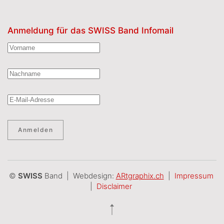
Anmeldung für das SWISS Band Infomail
Anmelden
©
SWISS
Band | Webdesign:
ARtgraphix.ch
|
Impressum
|
Disclaimer