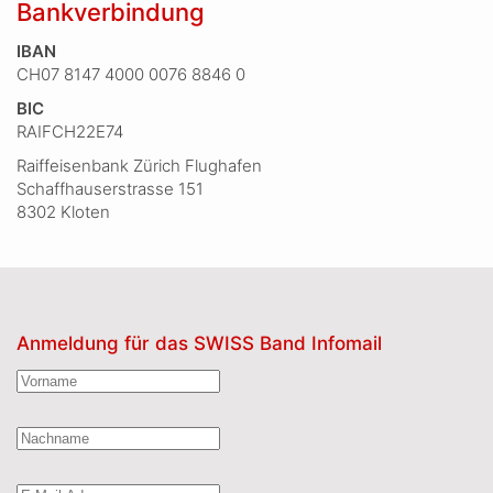
Bankverbindung
IBAN
CH07 8147 4000 0076 8846 0
BIC
RAIFCH22E74
Raiffeisenbank Zürich Flughafen
Schaffhauserstrasse 151
8302 Kloten
Anmeldung für das SWISS Band Infomail