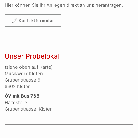
Hier können Sie Ihr Anliegen direkt an uns herantragen.
Kontaktformular
Unser Probelokal
(siehe oben auf Karte)
Musikwerk Kloten
Grubenstrasse 9
8302 Kloten
ÖV mit Bus 765
Haltestelle
Grubenstrasse, Kloten