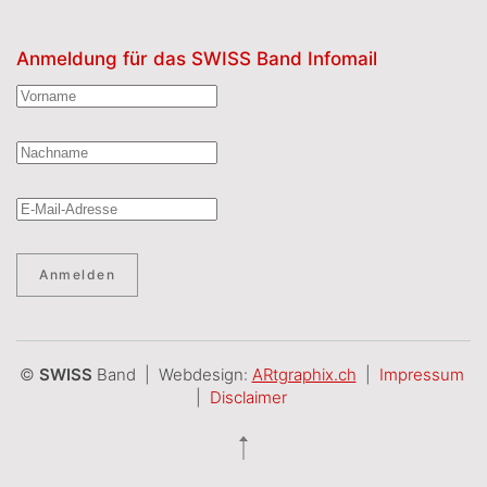
Anmeldung für das SWISS Band Infomail
Anmelden
©
SWISS
Band | Webdesign:
ARtgraphix.ch
|
Impressum
|
Disclaimer